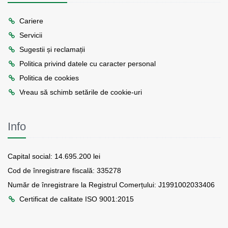
Cariere
Servicii
Sugestii și reclamații
Politica privind datele cu caracter personal
Politica de cookies
Vreau să schimb setările de cookie-uri
Info
Capital social: 14.695.200 lei
Cod de înregistrare fiscală: 335278
Număr de înregistrare la Registrul Comerțului: J1991002033406
Certificat de calitate ISO 9001:2015